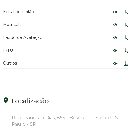
Edital do Leilão
Matrícula
Laudo de Avaliação
IPTU
Outros
Localização
Rua Francisco Dias, 855 - Bosque da Saúde - São
Paulo - SP