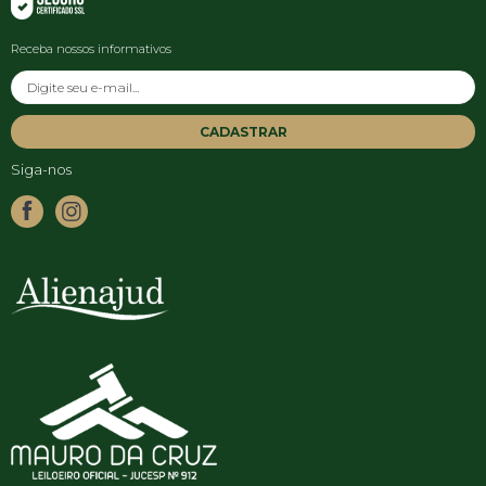
Receba nossos informativos
CADASTRAR
Siga-nos