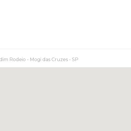
im Rodeio - Mogi das Cruzes - SP