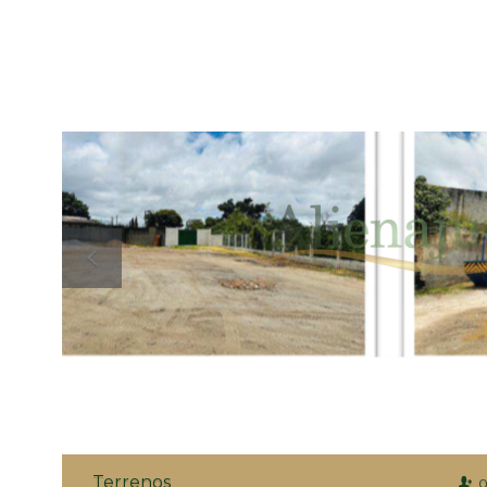
Terrenos