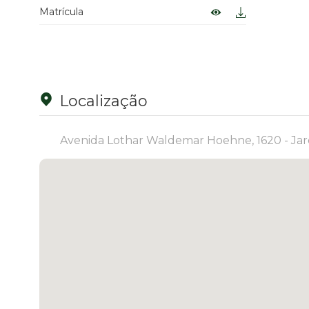
Matrícula
Localização
Avenida Lothar Waldemar Hoehne, 1620 - Jard