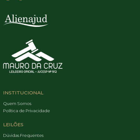
INSTITUCIONAL
Quem Somos
Política de Privacidade
LEILÕES
Dúvidas Frequentes