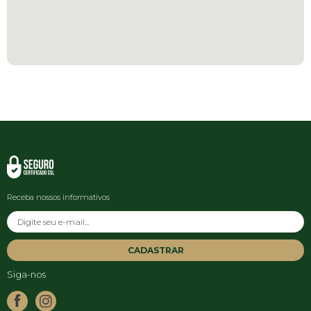
Receba nossos informativos
CADASTRAR
Siga-nos