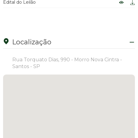
Edital do Leilão
Localização
Rua Torquato Dias, 990 - Morro Nova Cintra -
Santos - SP