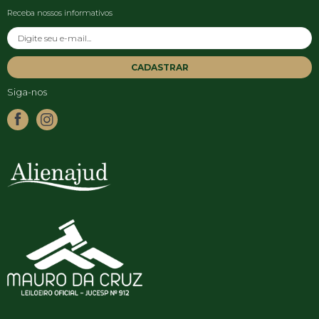
Receba nossos informativos
CADASTRAR
Siga-nos