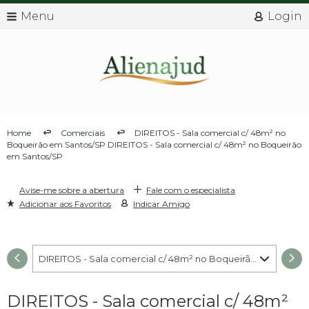
Menu
Login
Home
Comerciais
DIREITOS - Sala comercial c/ 48m² no
Boqueirão em Santos/SP DIREITOS - Sala comercial c/ 48m² no Boqueirão
em Santos/SP
Avise-me sobre a abertura
Fale com o especialista
Adicionar aos Favoritos
Indicar Amigo
DIREITOS - Sala comercial c/ 48m² no Boqueirão em Santos/SP - 001
DIREITOS - Sala comercial c/ 48m²